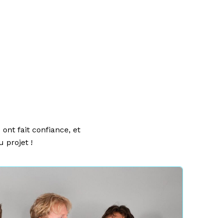
ont fait confiance, et
 projet !