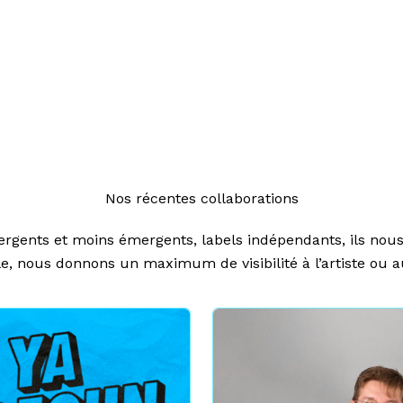
Nos récentes collaborations
mergents et moins émergents, labels indépendants, ils nous 
, nous donnons un maximum de visibilité à l’artiste ou au