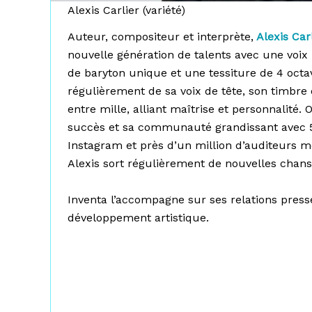
Alexis Carlier (variété)
Auteur, compositeur et interprète,
Alexis Car
nouvelle génération de talents avec une voix
de baryton unique et une tessiture de 4 octa
régulièrement de sa voix de tête, son timbre
entre mille, alliant maîtrise et personnalité. 
succès et sa communauté grandissant avec
Instagram et près d’un million d’auditeurs m
Alexis sort régulièrement de nouvelles chans
Inventa l’accompagne sur ses relations press
développement artistique.