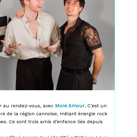
ur au rendez-vous, avec
More Amour
. C’est un
aire de la région cannoise, mêlant énergie rock
es. Ce sont trois amis d’enfance liés depuis