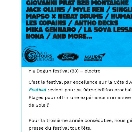
Y a Degun festival (83) – électro
C’est le festival par excellence sur la Côte d’
Festival
revient pour sa 9ème édition procha
Plages pour offrir une expérience immersive 
de Soleil’.
Pour la troisième année consécutive, nous gé
presse du festival tout l’été.